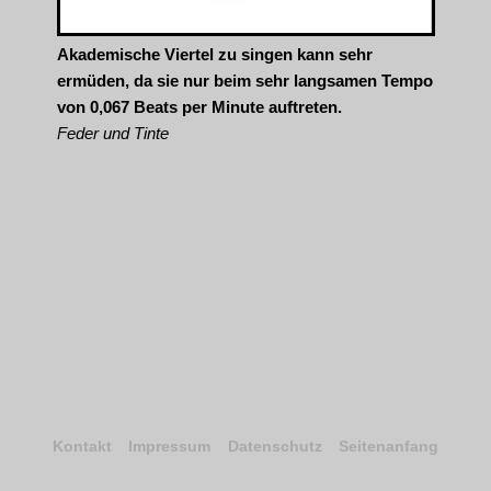
Akademische Viertel zu singen kann sehr
ermüden, da sie nur beim sehr langsamen Tempo
von 0,067 Beats per Minute auftreten.
Feder und Tinte
Kontakt
Impressum
Datenschutz
Seitenanfang