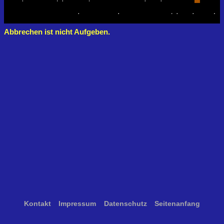
Abbrechen ist nicht Aufgeben.
Kontakt
Impressum
Datenschutz
Seitenanfang